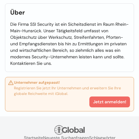
Über
Die Firma SSI Security ist ein Sicheitsdienst im Raum Rhein-
Main-Hunsrück. Unser Tätigkeitsfeld umfasst von
Objektschutz über Werkschutz, Streifenfahrten, Pforten-
und Empfangsdiensten bis hin zu Ermittlungen im privaten
und wirtschaftlichen Bereich, so ziehmlich alles was ein
modernes Security-Unternehmen leisten kann und sollte.
Kontaktieren Sie uns.
Unternehmer aufgepasst!
Registrieren Sie jetzt Ihr Unternehmen und erweitern Sie Ihre
globale Reichweite mit iGlobal.
Jetzt anmelden!
Startseite
Neueste Suchanfragen
Schlagwörter