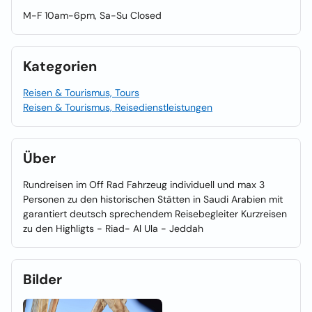
M-F 10am-6pm, Sa-Su Closed
Kategorien
Reisen & Tourismus, Tours
Reisen & Tourismus, Reisedienstleistungen
Über
Rundreisen im Off Rad Fahrzeug individuell und max 3
Personen zu den historischen Stätten in Saudi Arabien mit
garantiert deutsch sprechendem Reisebegleiter Kurzreisen
zu den Highligts - Riad- Al Ula - Jeddah
Bilder