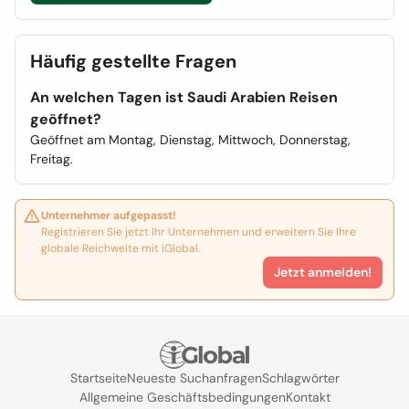
Häufig gestellte Fragen
An welchen Tagen ist Saudi Arabien Reisen
geöffnet?
Geöffnet am Montag, Dienstag, Mittwoch, Donnerstag,
Freitag.
Unternehmer aufgepasst!
Registrieren Sie jetzt Ihr Unternehmen und erweitern Sie Ihre
globale Reichweite mit iGlobal.
Jetzt anmelden!
Startseite
Neueste Suchanfragen
Schlagwörter
Allgemeine Geschäftsbedingungen
Kontakt