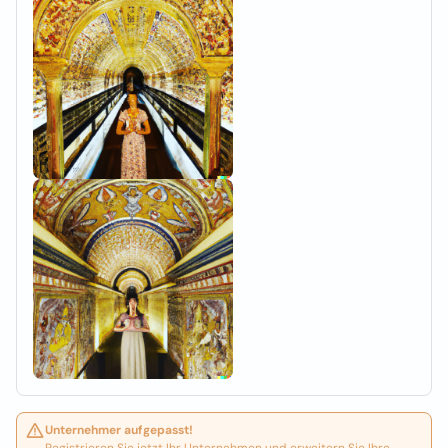
Unternehmer aufgepasst!