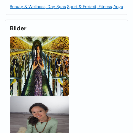
Beauty & Wellness, Day Spas
Sport & Freizeit, Fitness, Yoga
Bilder