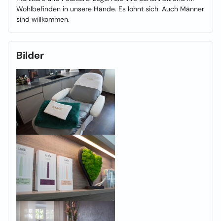
Wohlbefinden in unsere Hände. Es lohnt sich. Auch Männer
sind willkommen.
Bilder