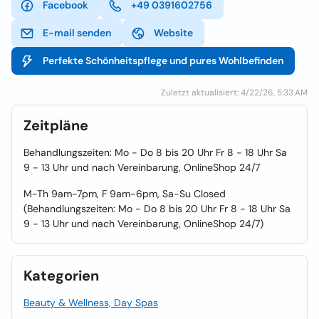
Facebook
+49 0391602756
E-mail senden
Website
Perfekte Schönheitspflege und pures Wohlbefinden
Zuletzt aktualisiert: 4/22/26, 5:33 AM
Zeitpläne
Behandlungszeiten: Mo - Do 8 bis 20 Uhr Fr 8 - 18 Uhr Sa
9 - 13 Uhr und nach Vereinbarung, OnlineShop 24/7
M-Th 9am-7pm, F 9am-6pm, Sa-Su Closed
(Behandlungszeiten: Mo - Do 8 bis 20 Uhr Fr 8 - 18 Uhr Sa
9 - 13 Uhr und nach Vereinbarung, OnlineShop 24/7)
Kategorien
Beauty & Wellness, Day Spas