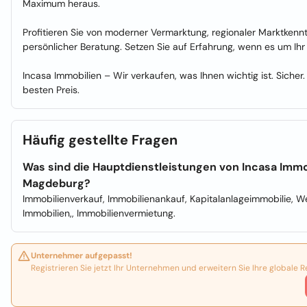
Maximum heraus.
Profitieren Sie von moderner Vermarktung, regionaler Marktkenn
persönlicher Beratung. Setzen Sie auf Erfahrung, wenn es um Ihr
Incasa Immobilien – Wir verkaufen, was Ihnen wichtig ist. Sicher.
besten Preis.
Häufig gestellte Fragen
Was sind die Hauptdienstleistungen von Incasa Immo
Magdeburg?
Immobilienverkauf, Immobilienankauf, Kapitalanlageimmobilie, We
Immobilien,, Immobilienvermietung.
Unternehmer aufgepasst!
Registrieren Sie jetzt Ihr Unternehmen und erweitern Sie Ihre globale R