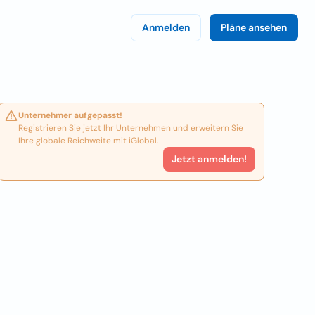
Anmelden
Pläne ansehen
Unternehmer aufgepasst!
Registrieren Sie jetzt Ihr Unternehmen und erweitern Sie
Ihre globale Reichweite mit iGlobal.
Jetzt anmelden!