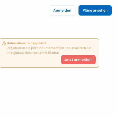
Anmelden
Pläne ansehen
Unternehmer aufgepasst!
Registrieren Sie jetzt Ihr Unternehmen und erweitern Sie
Ihre globale Reichweite mit iGlobal.
Jetzt anmelden!