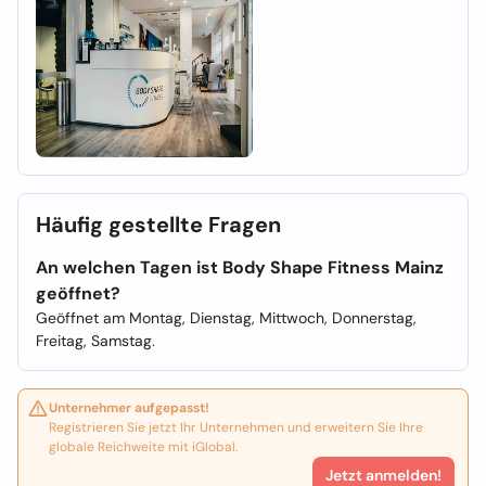
Häufig gestellte Fragen
An welchen Tagen ist Body Shape Fitness Mainz
geöffnet?
Geöffnet am Montag, Dienstag, Mittwoch, Donnerstag,
Freitag, Samstag.
Unternehmer aufgepasst!
Registrieren Sie jetzt Ihr Unternehmen und erweitern Sie Ihre
globale Reichweite mit iGlobal.
Jetzt anmelden!