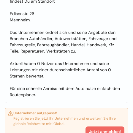
findest Du am Standort
Edisonstr. 26
Mannheim.
Das Unternehmen ordnet sich und seine Angebote den
Branchen Autohändler, Autowerkstätten, Fahrzeuge und
Fahrzeugteile, Fahrzeughändler, Handel, Handwerk, Kfz
Teile, Reparaturen, Werkstätten zu.
Aktuell haben 0 Nutzer das Unternehmen und seine
Leistungen mit einer durchschnittlichen Anzahl von 0
Sternen bewertet.
Für eine schnelle Anreise mit dem Auto nutze einfach den
Routenplaner.
Unternehmer aufgepasst!
Registrieren Sie jetzt Ihr Unternehmen und erweitern Sie Ihre
globale Reichweite mit iGlobal.
Jetzt anmelden!