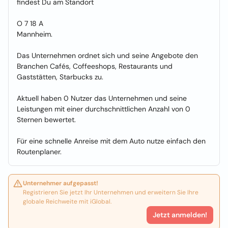
findest Du am Standort
O 7 18 A
Mannheim.
Das Unternehmen ordnet sich und seine Angebote den
Branchen Cafés, Coffeeshops, Restaurants und
Gaststätten, Starbucks zu.
Aktuell haben 0 Nutzer das Unternehmen und seine
Leistungen mit einer durchschnittlichen Anzahl von 0
Sternen bewertet.
Für eine schnelle Anreise mit dem Auto nutze einfach den
Routenplaner.
Unternehmer aufgepasst!
Registrieren Sie jetzt Ihr Unternehmen und erweitern Sie Ihre
globale Reichweite mit iGlobal.
Jetzt anmelden!