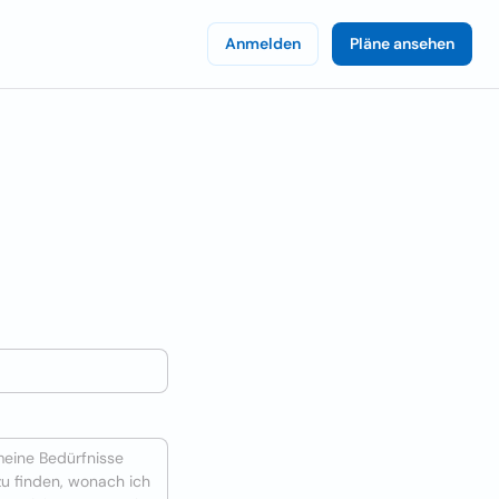
Anmelden
Pläne ansehen