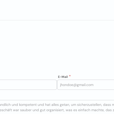
E-Mail