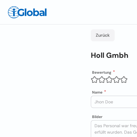
Zurück
Holl Gmbh
Bewertung
Name
Bilder