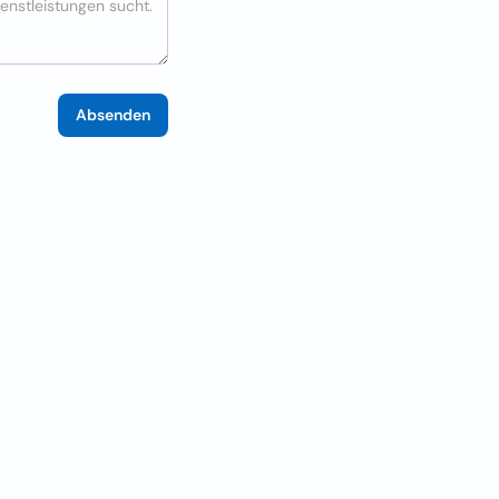
Absenden