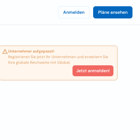
Anmelden
Pläne ansehen
Unternehmer aufgepasst!
Registrieren Sie jetzt Ihr Unternehmen und erweitern Sie
Ihre globale Reichweite mit iGlobal.
Jetzt anmelden!