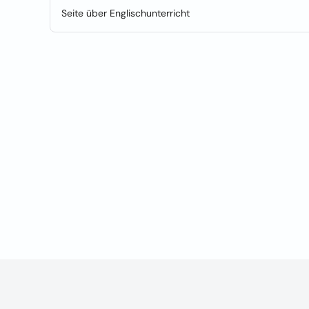
Seite über Englischunterricht