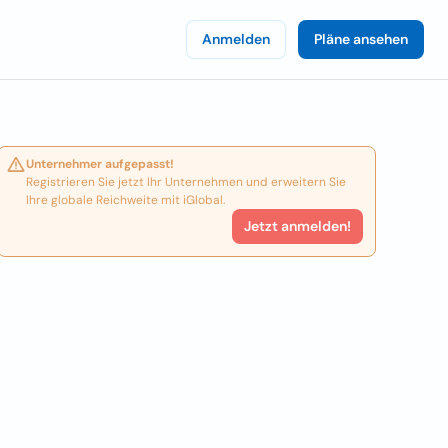
Anmelden
Pläne ansehen
Unternehmer aufgepasst!
Registrieren Sie jetzt Ihr Unternehmen und erweitern Sie
Ihre globale Reichweite mit iGlobal.
Jetzt anmelden!