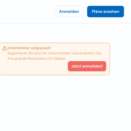
Anmelden
Pläne ansehen
Unternehmer aufgepasst!
Registrieren Sie jetzt Ihr Unternehmen und erweitern Sie
Ihre globale Reichweite mit iGlobal.
Jetzt anmelden!