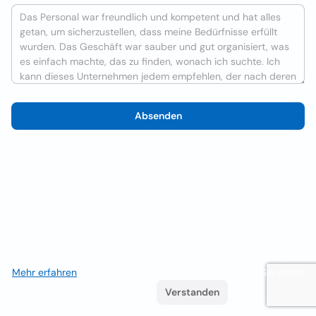
Absenden
Wir verwenden Cookies, um das Nutzererlebnis zu verbessern
Mehr erfahren
. Wenn Sie weiterhin surfen, akzeptieren Sie deren
Verwendung.
Verstanden