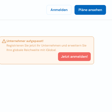
Anmelden
Pläne ansehen
Unternehmer aufgepasst!
Registrieren Sie jetzt Ihr Unternehmen und erweitern Sie
Ihre globale Reichweite mit iGlobal.
Jetzt anmelden!