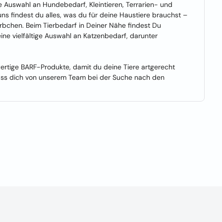
e Auswahl an Hundebedarf, Kleintieren, Terrarien- und
ns findest du alles, was du für deine Haustiere brauchst –
bchen. Beim Tierbedarf in Deiner Nähe findest Du
ine vielfältige Auswahl an Katzenbedarf, darunter
ertige BARF-Produkte, damit du deine Tiere artgerecht
lass dich von unserem Team bei der Suche nach den