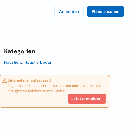
Anmelden
Pläne ansehen
Kategorien
Haustiere, Haustierbedarf
Unternehmer aufgepasst!
Registrieren Sie jetzt Ihr Unternehmen und erweitern Sie
Ihre globale Reichweite mit iGlobal.
Jetzt anmelden!