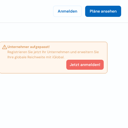
Anmelden
Pläne ansehen
Unternehmer aufgepasst!
Registrieren Sie jetzt Ihr Unternehmen und erweitern Sie
Ihre globale Reichweite mit iGlobal.
Jetzt anmelden!