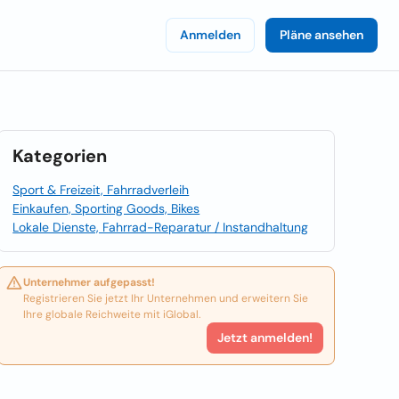
Anmelden
Pläne ansehen
Kategorien
Sport & Freizeit, Fahrradverleih
Einkaufen, Sporting Goods, Bikes
Lokale Dienste, Fahrrad-Reparatur / Instandhaltung
Unternehmer aufgepasst!
Registrieren Sie jetzt Ihr Unternehmen und erweitern Sie
Ihre globale Reichweite mit iGlobal.
Jetzt anmelden!