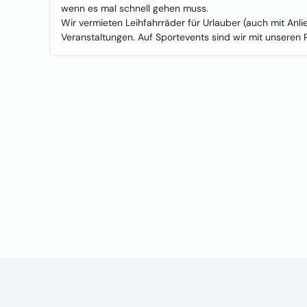
wenn es mal schnell gehen muss.
Wir vermieten Leihfahrräder für Urlauber (auch mit Anl
Veranstaltungen. Auf Sportevents sind wir mit unseren 