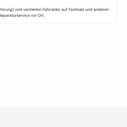
ieferung) und vermieten Fahrräder auf Festivals und anderen
Reparaturservice vor Ort.