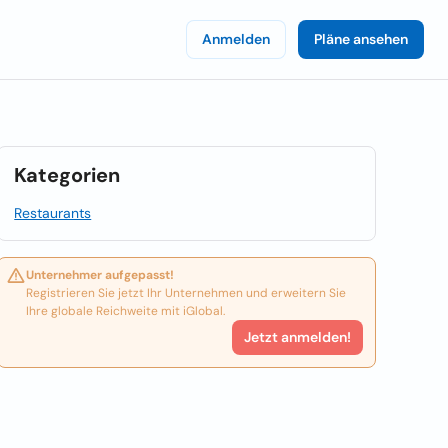
Anmelden
Pläne ansehen
Kategorien
Restaurants
Unternehmer aufgepasst!
Registrieren Sie jetzt Ihr Unternehmen und erweitern Sie
Ihre globale Reichweite mit iGlobal.
Jetzt anmelden!