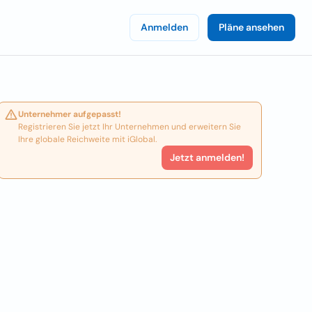
Anmelden
Pläne ansehen
Unternehmer aufgepasst!
Registrieren Sie jetzt Ihr Unternehmen und erweitern Sie
Ihre globale Reichweite mit iGlobal.
Jetzt anmelden!