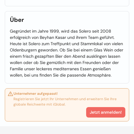
Über
Gegründet im Jahre 1999, wird das Solero seit 2008
erfolgreich von Beyhan Kasar und ihrem Team geführt.
Heute ist Solero zum Treffpunkt und Stammlokal von vielen
Oldenburgern geworden. Ob Sie bei einem Glas Wein oder
einem frisch gezapften Bier den Abend ausklingen lassen
wollen oder ob Sie gemütlich mit den Freunden oder der
Familie unser leckeres mediterranes Essen genießen
wollen, bei uns finden Sie die passende Atmosphäre.
Unternehmer aufgepasst!
Registrieren Sie jetzt Ihr Unternehmen und erweitern Sie Ihre
globale Reichweite mit iGlobal.
Jetzt anmelden!