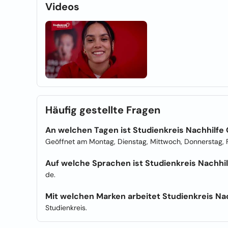
Videos
Häufig gestellte Fragen
An welchen Tagen ist Studienkreis Nachhilfe
Geöffnet am Montag, Dienstag, Mittwoch, Donnerstag, F
Auf welche Sprachen ist Studienkreis Nachhil
de.
Mit welchen Marken arbeitet Studienkreis Na
Studienkreis.