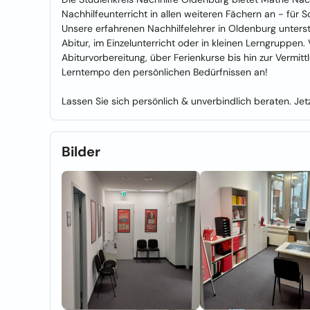
Nachhilfeunterricht in allen weiteren Fächern an - für S
Unsere erfahrenen Nachhilfelehrer in Oldenburg unterst
Abitur, im Einzelunterricht oder in kleinen Lerngruppen.
Abiturvorbereitung, über Ferienkurse bis hin zur Vermi
Lerntempo den persönlichen Bedürfnissen an!
Lassen Sie sich persönlich & unverbindlich beraten. Je
Bilder