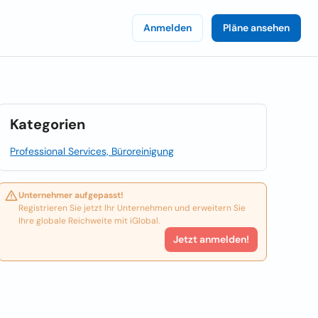
Anmelden
Pläne ansehen
Kategorien
Professional Services, Büroreinigung
Unternehmer aufgepasst!
Registrieren Sie jetzt Ihr Unternehmen und erweitern Sie
Ihre globale Reichweite mit iGlobal.
Jetzt anmelden!