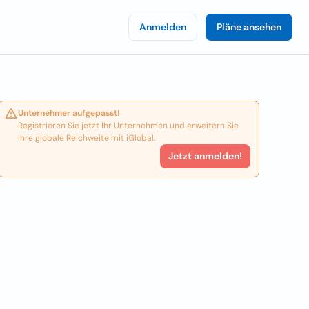
Anmelden
Pläne ansehen
Unternehmer aufgepasst!
Registrieren Sie jetzt Ihr Unternehmen und erweitern Sie
Ihre globale Reichweite mit iGlobal.
Jetzt anmelden!