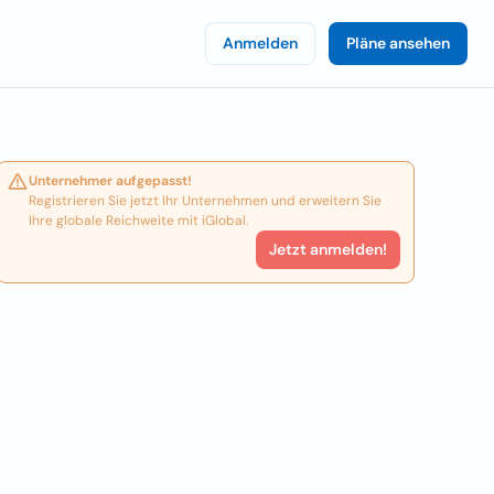
Anmelden
Pläne ansehen
Unternehmer aufgepasst!
Registrieren Sie jetzt Ihr Unternehmen und erweitern Sie
Ihre globale Reichweite mit iGlobal.
Jetzt anmelden!