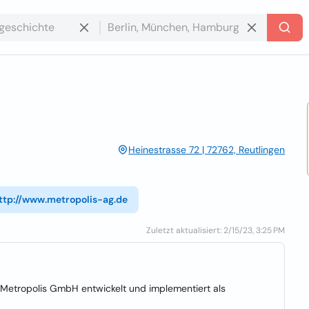
Heinestrasse 72 | 72762, Reutlingen
ttp://www.metropolis-ag.de
Zuletzt aktualisiert: 2/15/23, 3:25 PM
 Metropolis GmbH entwickelt und implementiert als