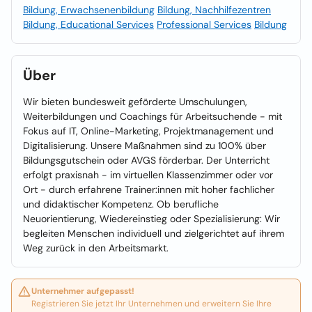
Bildung, Erwachsenenbildung
Bildung, Nachhilfezentren
Bildung, Educational Services
Professional Services
Bildung
Über
Wir bieten bundesweit geförderte Umschulungen,
Weiterbildungen und Coachings für Arbeitsuchende - mit
Fokus auf IT, Online-Marketing, Projektmanagement und
Digitalisierung. Unsere Maßnahmen sind zu 100% über
Bildungsgutschein oder AVGS förderbar. Der Unterricht
erfolgt praxisnah - im virtuellen Klassenzimmer oder vor
Ort - durch erfahrene Trainer:innen mit hoher fachlicher
und didaktischer Kompetenz. Ob berufliche
Neuorientierung, Wiedereinstieg oder Spezialisierung: Wir
begleiten Menschen individuell und zielgerichtet auf ihrem
Weg zurück in den Arbeitsmarkt.
Unternehmer aufgepasst!
Registrieren Sie jetzt Ihr Unternehmen und erweitern Sie Ihre