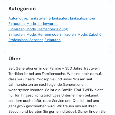
Kategorien
Automotive, Tankstellen &
Einkaufen, Einkaufszentren
Einkaufen, Mode, Lederwaren
Einkaufen, Mode, Damenbekleidung
Einkaufen, Mode, Herrenmode
Einkaufen, Mode, Zubehör
Professional Services
Einkaufen
Über
Seit Generationen in der Familie - 350 Jahre Trautwein
Tradition ist bei uns Familiensache. Wir sind stolz darauf,
dass wir unsere Philosophie und unser Wissen seit
Jahrhunderten an nachfolgende Generationen
weitergeben konnten. So ist die Familie TRAUTWEIN nicht
nur für ihr geschichtsträchtiges Unternehmen bekannt,
sondern auch dafür, dass Service und Qualität bei uns
ganz groß geschrieben wird. Wir freuen uns auf Ihren
Besuch und beraten Sie gerne individuell. Sicher finden Sie