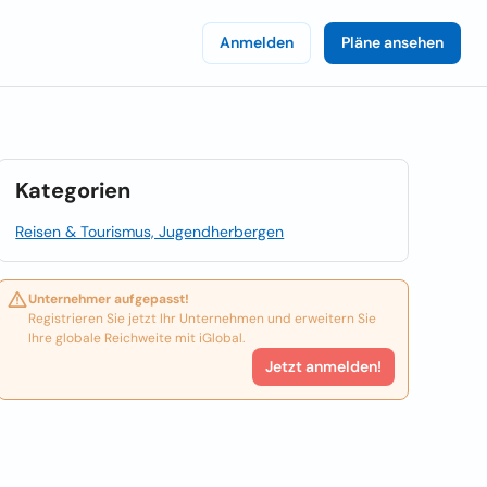
Anmelden
Pläne ansehen
Kategorien
Reisen & Tourismus, Jugendherbergen
Unternehmer aufgepasst!
Registrieren Sie jetzt Ihr Unternehmen und erweitern Sie
Ihre globale Reichweite mit iGlobal.
Jetzt anmelden!