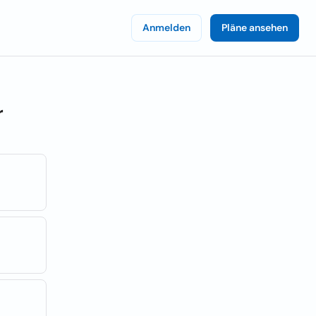
Anmelden
Pläne ansehen
r