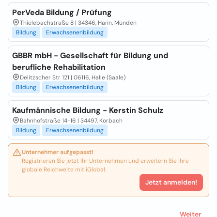
PerVeda Bildung / Prüfung
Thielebachstraße 8 | 34346, Hann. Münden
Bildung
Erwachsenenbildung
GBBR mbH - Gesellschaft für Bildung und
berufliche Rehabilitation
Delitzscher Str 121 | 06116, Halle (Saale)
Bildung
Erwachsenenbildung
Kaufmännische Bildung - Kerstin Schulz
Bahnhofstraße 14-16 | 34497, Korbach
Bildung
Erwachsenenbildung
Unternehmer aufgepasst!
Registrieren Sie jetzt Ihr Unternehmen und erweitern Sie Ihre
globale Reichweite mit iGlobal.
Jetzt anmelden!
Weiter