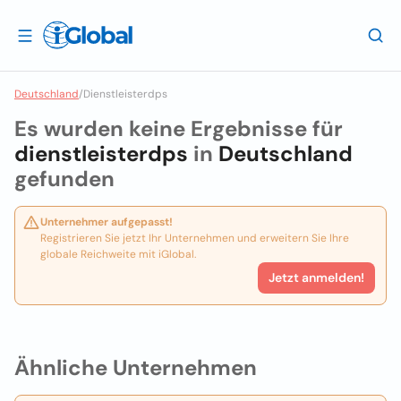
Deutschland
/
Dienstleisterdps
Es wurden keine Ergebnisse für
dienstleisterdps
in
Deutschland
gefunden
Unternehmer aufgepasst!
Registrieren Sie jetzt Ihr Unternehmen und erweitern Sie Ihre
globale Reichweite mit iGlobal.
Jetzt anmelden!
Ähnliche Unternehmen