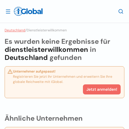
Deutschland
/
Dienstleisterwillkommen
Es wurden keine Ergebnisse für
dienstleisterwillkommen
in
Deutschland
gefunden
Unternehmer aufgepasst!
Registrieren Sie jetzt Ihr Unternehmen und erweitern Sie Ihre
globale Reichweite mit iGlobal.
Jetzt anmelden!
Ähnliche Unternehmen