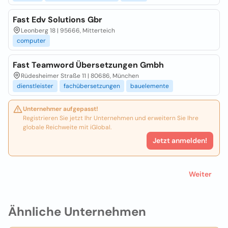
Fast Edv Solutions Gbr
Leonberg 18 | 95666, Mitterteich
computer
Fast Teamword Übersetzungen Gmbh
Rüdesheimer Straße 11 | 80686, München
dienstleister
fachübersetzungen
bauelemente
Unternehmer aufgepasst!
Registrieren Sie jetzt Ihr Unternehmen und erweitern Sie Ihre
globale Reichweite mit iGlobal.
Jetzt anmelden!
Weiter
Ähnliche Unternehmen