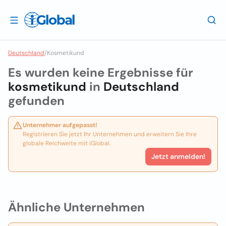
Deutschland
/
Kosmetikund
Es wurden keine Ergebnisse für
kosmetikund
in
Deutschland
gefunden
Unternehmer aufgepasst!
Registrieren Sie jetzt Ihr Unternehmen und erweitern Sie Ihre
globale Reichweite mit iGlobal.
Jetzt anmelden!
Ähnliche Unternehmen