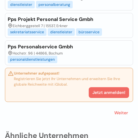
dienstleister
personalberatung
Pps Projekt Personal Service Gmbh
Eichberggestell 7 | 15537, Erkner
sekretariatsservice
dienstleister
büroservice
Pps Personalservice Gmbh
Hochstr. 96 | 44866, Bochum
personaldienstleistungen
Unternehmer aufgepasst!
Registrieren Sie jetzt Ihr Unternehmen und erweitern Sie Ihre
globale Reichweite mit iGlobal.
Jetzt anmelden!
Weiter
Ähnliche Unternehmen