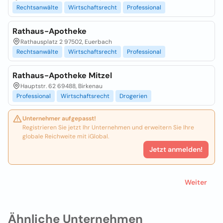
Rechtsanwälte
Wirtschaftsrecht
Professional
Rathaus-Apotheke
Rathausplatz 2 97502, Euerbach
Rechtsanwälte
Wirtschaftsrecht
Professional
Rathaus-Apotheke Mitzel
Hauptstr. 62 69488, Birkenau
Professional
Wirtschaftsrecht
Drogerien
Unternehmer aufgepasst!
Registrieren Sie jetzt Ihr Unternehmen und erweitern Sie Ihre
globale Reichweite mit iGlobal.
Jetzt anmelden!
Weiter
Ähnliche Unternehmen