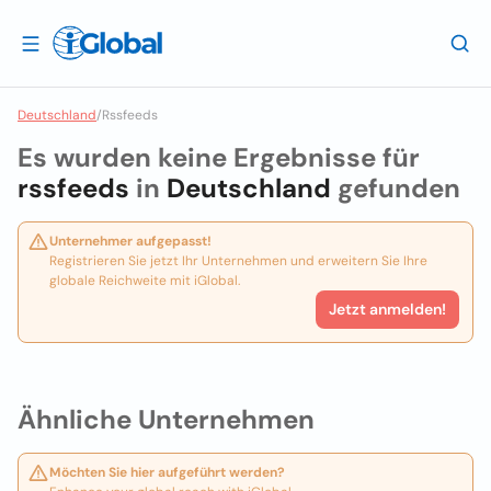
Deutschland
/
Rssfeeds
Es wurden keine Ergebnisse für
rssfeeds
in
Deutschland
gefunden
Unternehmer aufgepasst!
Registrieren Sie jetzt Ihr Unternehmen und erweitern Sie Ihre
globale Reichweite mit iGlobal.
Jetzt anmelden!
Ähnliche Unternehmen
Möchten Sie hier aufgeführt werden?