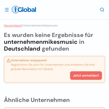
Deutschland
/
Unternehmenmikesmusic
Es wurden keine Ergebnisse für
unternehmenmikesmusic
in
Deutschland
gefunden
Unternehmer aufgepasst!
Registrieren Sie jetzt Ihr Unternehmen und erweitern Sie Ihre
globale Reichweite mit iGlobal.
Jetzt anmelden!
Ähnliche Unternehmen