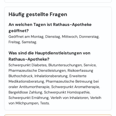
Häufig gestellte Fragen
An welchen Tagen ist Rathaus-Apotheke
geöffnet?
Geöffnet am Montag, Dienstag, Mittwoch, Donnerstag,
Freitag, Samstag.
Was sind die Hauptdienstleistungen von
Rathaus-Apotheke?
Schwerpunkt Diabetes, Blutuntersuchungen, Service,
Pharmazeutische Dienstleistungen, Risikoerfassung
Bluthochdruck, Inhalationsberatung, Erweiterte
Medikationsberatung, Pharmazeutische Betreuung bei
oraler Antitumortherapie, Schwerpunkt Aromatherapie,
Bargeldlose Zahlung, Schwerpunkt Homöopathie,
Schwerpunkt Ernährung, Verleih von Inhalatoren, Verleih
von Milchpumpen, Tests.