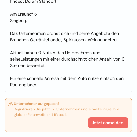
findest Du am Standort
Am Brauhof 6
Siegburg.
Das Unternehmen ordnet sich und seine Angebote den
Branchen Getränkehandel, Spirituosen, Weinhandel zu.
Aktuell haben 0 Nutzer das Unternehmen und
seineLeistungen mit einer durchschnittlichen Anzahl von 0
Sternen bewertet.
Für eine schnelle Anreise mit dem Auto nutze einfach den
Routenplaner.
Unternehmer aufgepasst!
Registrieren Sie jetzt Ihr Unternehmen und erweitern Sie Ihre
globale Reichweite mit iGlobal.
Jetzt anmelden!