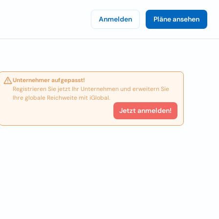
Anmelden
Pläne ansehen
Unternehmer aufgepasst!
Registrieren Sie jetzt Ihr Unternehmen und erweitern Sie
Ihre globale Reichweite mit iGlobal.
Jetzt anmelden!