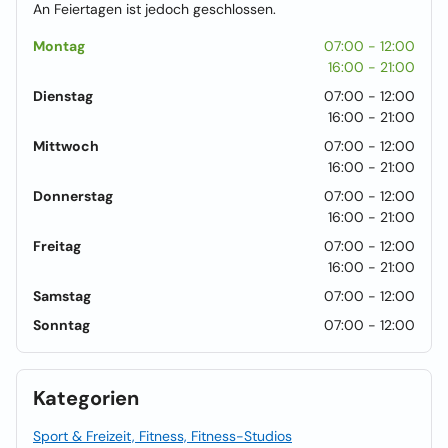
An Feiertagen ist jedoch geschlossen.
Montag
07:00 - 12:00
16:00 - 21:00
Dienstag
07:00 - 12:00
16:00 - 21:00
Mittwoch
07:00 - 12:00
16:00 - 21:00
Donnerstag
07:00 - 12:00
16:00 - 21:00
Freitag
07:00 - 12:00
16:00 - 21:00
Samstag
07:00 - 12:00
Sonntag
07:00 - 12:00
Kategorien
Sport & Freizeit, Fitness, Fitness-Studios