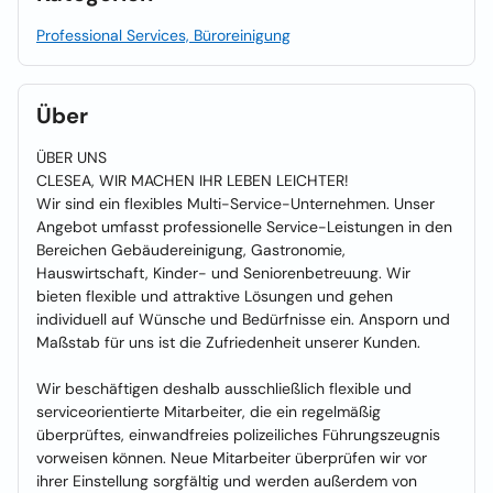
Professional Services, Büroreinigung
Über
ÜBER UNS
CLESEA, WIR MACHEN IHR LEBEN LEICHTER!
Wir sind ein flexibles Multi-Service-Unternehmen. Unser
Angebot umfasst professionelle Service-Leistungen in den
Bereichen Gebäudereinigung, Gastronomie,
Hauswirtschaft, Kinder- und Seniorenbetreuung. Wir
bieten flexible und attraktive Lösungen und gehen
individuell auf Wünsche und Bedürfnisse ein. Ansporn und
Maßstab für uns ist die Zufriedenheit unserer Kunden.
Wir beschäftigen deshalb ausschließlich flexible und
serviceorientierte Mitarbeiter, die ein regelmäßig
überprüftes, einwandfreies polizeiliches Führungszeugnis
vorweisen können. Neue Mitarbeiter überprüfen wir vor
ihrer Einstellung sorgfältig und werden außerdem von