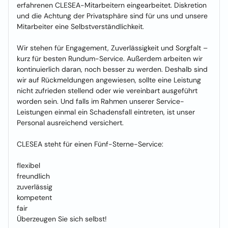
erfahrenen CLESEA-Mitarbeitern eingearbeitet. Diskretion
und die Achtung der Privatsphäre sind für uns und unsere
Mitarbeiter eine Selbstverständlichkeit.
Wir stehen für Engagement, Zuverlässigkeit und Sorgfalt –
kurz für besten Rundum-Service. Außerdem arbeiten wir
kontinuierlich daran, noch besser zu werden. Deshalb sind
wir auf Rückmeldungen angewiesen, sollte eine Leistung
nicht zufrieden stellend oder wie vereinbart ausgeführt
worden sein. Und falls im Rahmen unserer Service-
Leistungen einmal ein Schadensfall eintreten, ist unser
Personal ausreichend versichert.
CLESEA steht für einen Fünf-Sterne-Service:
flexibel
freundlich
zuverlässig
kompetent
fair
Überzeugen Sie sich selbst!