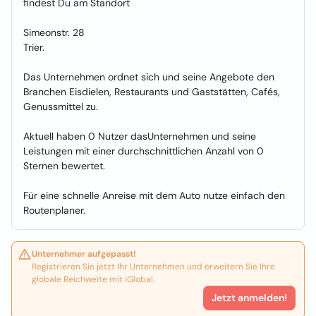
findest Du am Standort
Simeonstr. 28
Trier.
Das Unternehmen ordnet sich und seine Angebote den
Branchen Eisdielen, Restaurants und Gaststätten, Cafés,
Genussmittel zu.
Aktuell haben 0 Nutzer dasUnternehmen und seine
Leistungen mit einer durchschnittlichen Anzahl von 0
Sternen bewertet.
Für eine schnelle Anreise mit dem Auto nutze einfach den
Routenplaner.
Unternehmer aufgepasst!
Registrieren Sie jetzt Ihr Unternehmen und erweitern Sie Ihre
globale Reichweite mit iGlobal.
Jetzt anmelden!