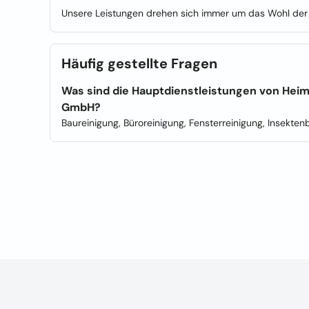
Unsere Leistungen drehen sich immer um das Wohl de
Häufig gestellte Fragen
Was sind die Hauptdienstleistungen von Hei
GmbH?
Baureinigung, Büroreinigung, Fensterreinigung, Insekten