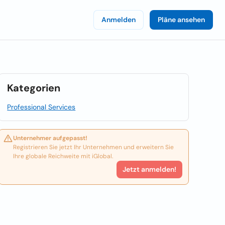
Anmelden
Pläne ansehen
Kategorien
Professional Services
Unternehmer aufgepasst!
Registrieren Sie jetzt Ihr Unternehmen und erweitern Sie
Ihre globale Reichweite mit iGlobal.
Jetzt anmelden!