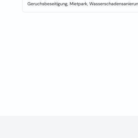
Geruchsbeseitigung, Mietpark, Wasserschadensanieru