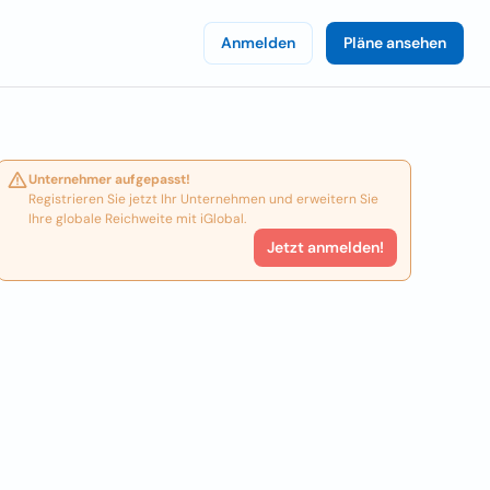
Anmelden
Pläne ansehen
Unternehmer aufgepasst!
Registrieren Sie jetzt Ihr Unternehmen und erweitern Sie
Ihre globale Reichweite mit iGlobal.
Jetzt anmelden!