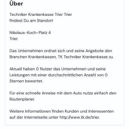
Über
Techniker Krankenkasse Trier Trier
findest Du am Standort
Nikolaus-Koch-Platz 4
Trier.
Das Unternehmen ordnet sich und seine Angebote den
Branchen Krankenkassen, TK Techniker Krankenkasse zu.
Aktuell haben 0 Nutzer das Unternehmen und seine
Leistungen mit einer durchschnittlichen Anzahl von 0
Sternen bewertet.
Für eine schnelle Anreise mit dem Auto nutze einfach den
Routenplaner.
Weitere Informationen finden Kunden und Interessenten
auf der Internetseite unter http://www.tk.de/trier.