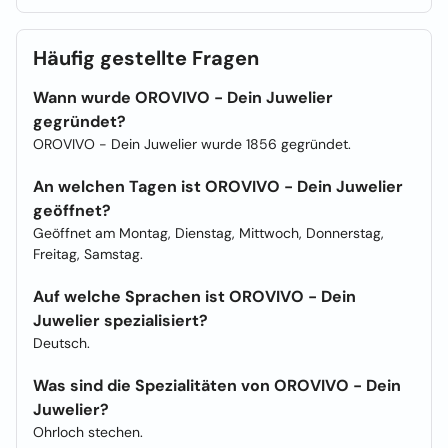
Häufig gestellte Fragen
Wann wurde OROVIVO - Dein Juwelier
gegründet?
OROVIVO - Dein Juwelier wurde 1856 gegründet.
An welchen Tagen ist OROVIVO - Dein Juwelier
geöffnet?
Geöffnet am Montag, Dienstag, Mittwoch, Donnerstag,
Freitag, Samstag.
Auf welche Sprachen ist OROVIVO - Dein
Juwelier spezialisiert?
Deutsch.
Was sind die Spezialitäten von OROVIVO - Dein
Juwelier?
Ohrloch stechen.